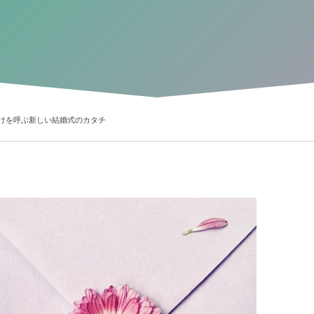
けを呼ぶ新しい結婚式のカタチ