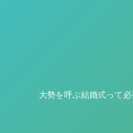
大勢を呼ぶ結婚式って必