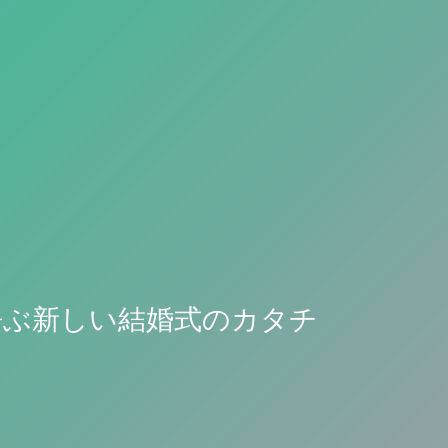
呼ぶ新しい結婚式のカタチ