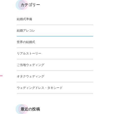
カテゴリー
結婚式準備
結婚アレコレ
世界の結婚式
リアルストーリー
ご当地ウェディング
オタクウェディング
ウェディングドレス・タキシード
最近の投稿