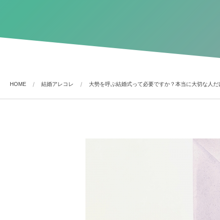
HOME
結婚アレコレ
大勢を呼ぶ結婚式って必要ですか？本当に大切な人だ