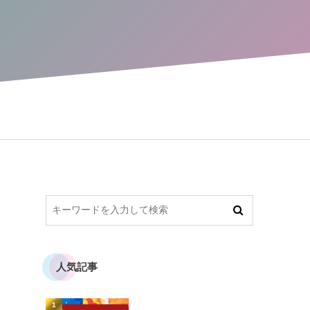
人気記事
1