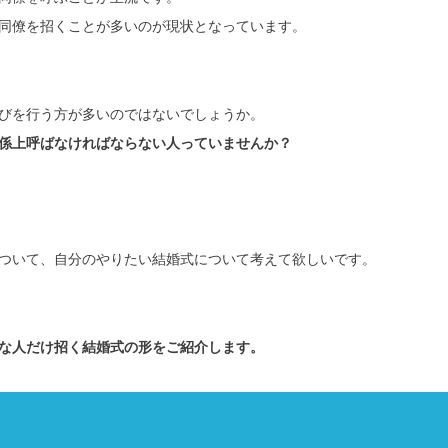
同僚を招くことが多いのが現状となっています。
びを行う方が多いのではないでしょうか。
係上呼ばなければならない人っていませんか？
ついて、自分のやりたい結婚式について考えて欲しいです。
な人だけ招く結婚式の形をご紹介します。