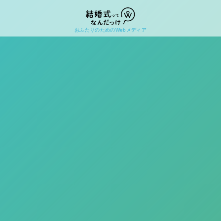
おふたりのためのWebメディア