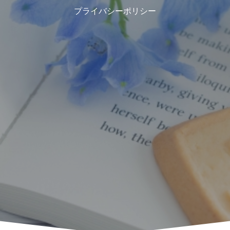
プライバシーポリシー