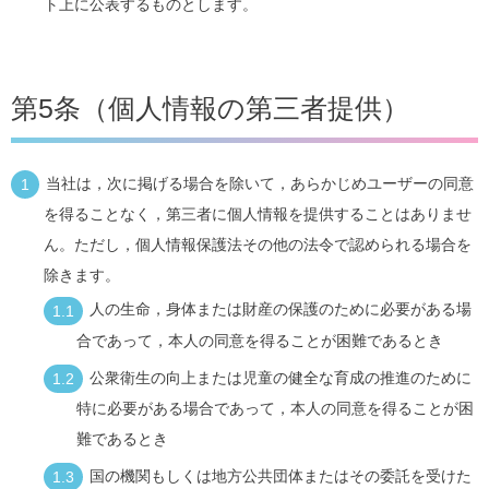
ト上に公表するものとします。
第5条（個人情報の第三者提供）
当社は，次に掲げる場合を除いて，あらかじめユーザーの同意
を得ることなく，第三者に個人情報を提供することはありませ
ん。ただし，個人情報保護法その他の法令で認められる場合を
除きます。
人の生命，身体または財産の保護のために必要がある場
合であって，本人の同意を得ることが困難であるとき
公衆衛生の向上または児童の健全な育成の推進のために
特に必要がある場合であって，本人の同意を得ることが困
難であるとき
国の機関もしくは地方公共団体またはその委託を受けた