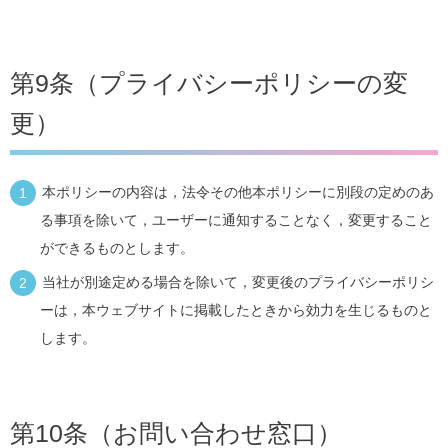
第9条（プライバシーポリシーの変
更）
本ポリシーの内容は，法令その他本ポリシーに別段の定めのあ
る事項を除いて，ユーザーに通知することなく，変更すること
ができるものとします。
当社が別途定める場合を除いて，変更後のプライバシーポリシ
ーは，本ウェブサイトに掲載したときから効力を生じるものと
します。
第10条（お問い合わせ窓口）