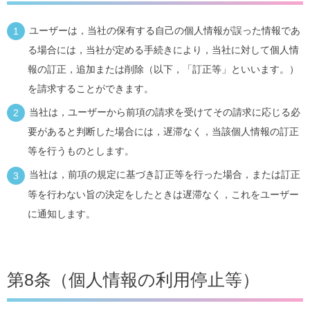
ユーザーは，当社の保有する自己の個人情報が誤った情報であ
る場合には，当社が定める手続きにより，当社に対して個人情
報の訂正，追加または削除（以下，「訂正等」といいます。）
を請求することができます。
当社は，ユーザーから前項の請求を受けてその請求に応じる必
要があると判断した場合には，遅滞なく，当該個人情報の訂正
等を行うものとします。
当社は，前項の規定に基づき訂正等を行った場合，または訂正
等を行わない旨の決定をしたときは遅滞なく，これをユーザー
に通知します。
第8条（個人情報の利用停止等）