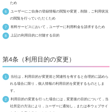
ため
ユーザーにご自身の登録情報の閲覧や変更，削除，ご利用状況
の閲覧を行っていただくため
有料サービスにおいて，ユーザーに利用料金を請求するため
上記の利用目的に付随する目的
第4条（利用目的の変更）
当社は，利用目的が変更前と関連性を有すると合理的に認めら
れる場合に限り，個人情報の利用目的を変更するものとしま
す。
利用目的の変更を行った場合には，変更後の目的について，当
社所定の方法により，ユーザーに通知し，または本ウェブサイ