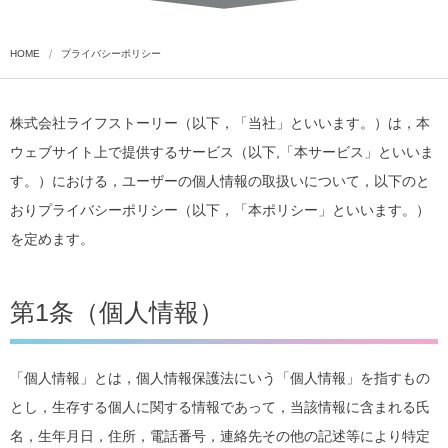
HOME
プライバシーポリシー
株式会社ライフストーリー（以下，「当社」といいます。）は，本
ウェブサイト上で提供するサービス（以下,「本サービス」といいま
す。）における，ユーザーの個人情報の取扱いについて，以下のと
おりプライバシーポリシー（以下，「本ポリシー」といいます。）
を定めます。
第1条（個人情報）
「個人情報」とは，個人情報保護法にいう「個人情報」を指すもの
とし，生存する個人に関する情報であって，当該情報に含まれる氏
名，生年月日，住所，電話番号，連絡先その他の記述等により特定