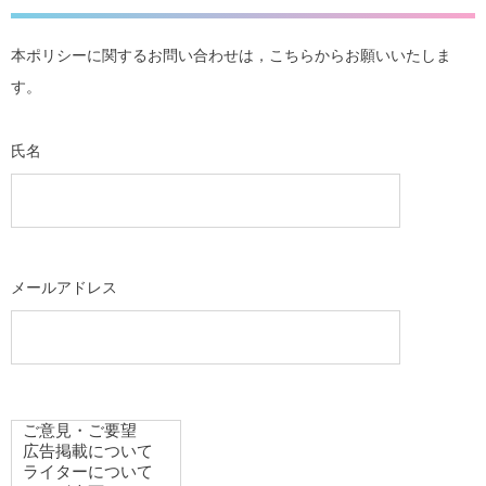
本ポリシーに関するお問い合わせは，こちらからお願いいたしま
す。
氏名
メールアドレス