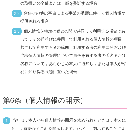
の取扱いの全部または一部を委託する場合
合併その他の事由による事業の承継に伴って個人情報が
提供される場合
個人情報を特定の者との間で共同して利用する場合であ
って，その旨並びに共同して利用される個人情報の項目，
共同して利用する者の範囲，利用する者の利用目的および
当該個人情報の管理について責任を有する者の氏名または
名称について，あらかじめ本人に通知し，または本人が容
易に知り得る状態に置いた場合
第6条（個人情報の開示）
当社は，本人から個人情報の開示を求められたときは，本人に
対し，遅滞なくこれを開示します。ただし，開示することによ