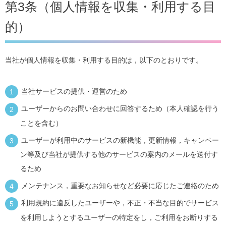
第3条（個人情報を収集・利用する目
的）
当社が個人情報を収集・利用する目的は，以下のとおりです。
当社サービスの提供・運営のため
ユーザーからのお問い合わせに回答するため（本人確認を行う
ことを含む）
ユーザーが利用中のサービスの新機能，更新情報，キャンペー
ン等及び当社が提供する他のサービスの案内のメールを送付す
るため
メンテナンス，重要なお知らせなど必要に応じたご連絡のため
利用規約に違反したユーザーや，不正・不当な目的でサービス
を利用しようとするユーザーの特定をし，ご利用をお断りする