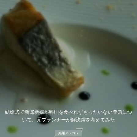
結婚式で新郎新婦が料理を食べれずもったいない問題につ
いて。元プランナーが解決策を考えてみた
結婚アレコレ