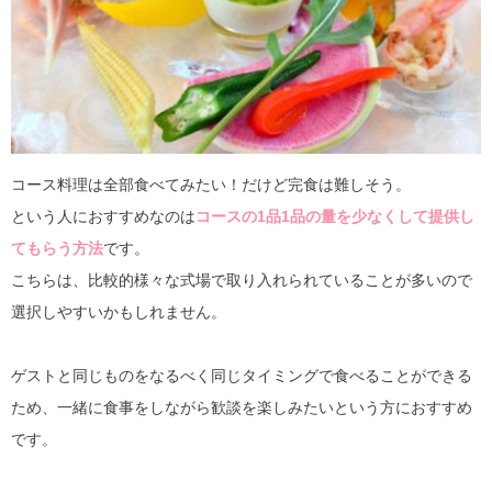
コース料理は全部食べてみたい！だけど完食は難しそう。
という人におすすめなのは
コースの1品1品の量を少なくして提供し
てもらう方法
です。
こちらは、比較的様々な式場で取り入れられていることが多いので
選択しやすいかもしれません。
ゲストと同じものをなるべく同じタイミングで食べることができる
ため、一緒に食事をしながら歓談を楽しみたいという方におすすめ
です。