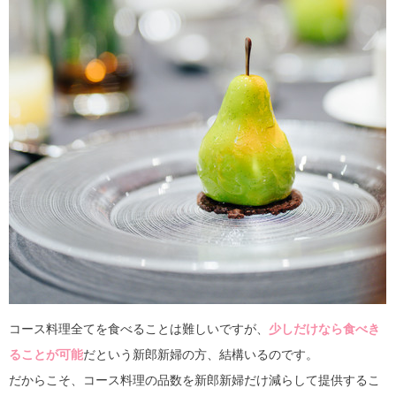
コース料理全てを食べることは難しいですが、
少しだけなら食べき
ることが可能
だという新郎新婦の方、結構いるのです。
だからこそ、コース料理の品数を新郎新婦だけ減らして提供するこ