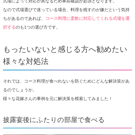
式場によって対応が異なるため事前確認が必須となります。
なので式場選びで迷っている場合、料理を残すのが嫌だという気持
ちがあるのであれば、
コース料理に柔軟に対応してくれる式場を選
択する
のも1つの選び方です。
もったいないと感じる方へ勧めたい
様々な対処法
それでは、コース料理が食べれないを防ぐためにどんな解決策があ
るのでしょうか。
様々な花嫁さんの事例を元に解決策を模索してみました！
披露宴後にふたりの部屋で食べる