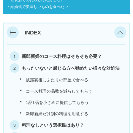
・結婚式で美味しいものを食べたい
INDEX
新郎新婦のコース料理はそもそも必要？
もったいないと感じる方へ勧めたい様々な対処法
披露宴後にふたりの部屋で食べる
コース料理の品数を減らしてもらう
1品1品を小さめに提供してもらう
新郎新婦だけ別の料理を用意する
料理なしという選択肢はあり？