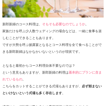
新郎新婦のコース料理は、
そもそも必要なのでしょうか
。
家族だけを呼ぶ少人数ウェディングの場合などは、一緒に食事を楽
しむことができることもあります。
ですが大勢を呼ぶ披露宴となるとコース料理を全て食べることがで
きる新郎新婦はなかなかいないというのが現状です。
となると最初からコース料理自体不要なのでは？
という意見もありますが、新郎新婦の料理は
基本的にプランに含ま
れているもの
。
こちらをカットすることができる式場もありますが、
必ず頼まない
といけないという式場も多く存在します
。