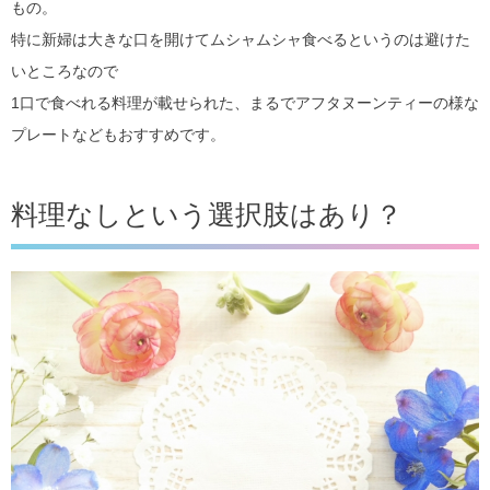
もの。
特に新婦は大きな口を開けてムシャムシャ食べるというのは避けた
いところなので
1口で食べれる料理が載せられた、まるでアフタヌーンティーの様な
プレートなどもおすすめです。
料理なしという選択肢はあり？