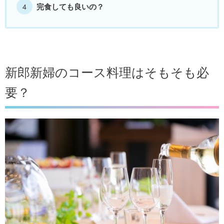
完食しても良いの？
新郎新婦のコース料理はそもそも必
要？