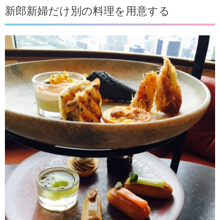
新郎新婦だけ別の料理を用意する