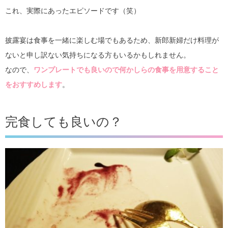
これ、実際にあったエピソードです（笑）
披露宴は食事を一緒に楽しむ場でもあるため、新郎新婦だけ料理が
ないと申し訳ない気持ちになる方もいるかもしれません。
なので、
ワンプレートでも良いので何かしらの食事を用意すること
をおすすめします
。
完食しても良いの？