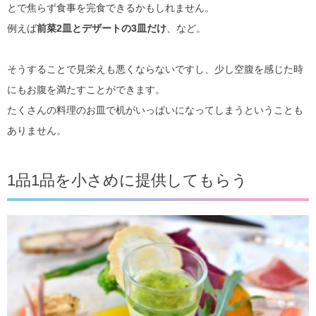
とで焦らず食事を完食できるかもしれません。
例えば
前菜2皿とデザートの3皿だけ
、など。
そうすることで見栄えも悪くならないですし、少し空腹を感じた時
にもお腹を満たすことができます。
たくさんの料理のお皿で机がいっぱいになってしまうということも
ありません。
1品1品を小さめに提供してもらう