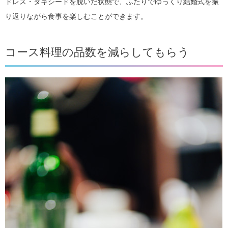
ドレス・タキシードを脱いだ状態で、ふたりでゆっくり結婚式を振
り返りながら食事を楽しむことができます。
コース料理の品数を減らしてもらう