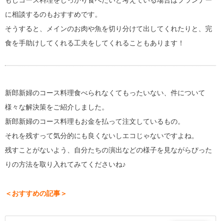
もしコース料理をしっかり食べたいと考えている場合はプランナー
に相談するのもおすすめです。
そうすると、メインのお肉や魚を切り分けて出してくれたりと、完
食を手助けしてくれる工夫をしてくれることもあります！
新郎新婦のコース料理食べられなくてもったいない、件について
様々な解決策をご紹介しました。
新郎新婦のコース料理もお金を払って注文しているもの。
それを残すって気分的にも良くないしエコじゃないですよね。
残すことがないよう、自分たちの演出などの様子を見ながらぴった
りの方法を取り入れてみてくださいね♪
＜おすすめの記事＞