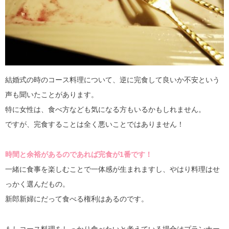
結婚式の時のコース料理について、逆に完食して良いか不安という
声も聞いたことがあります。
特に女性は、食べ方なども気になる方もいるかもしれません。
ですが、完食することは全く悪いことではありません！
時間と余裕があるのであれば完食が1番です！
一緒に食事を楽しむことで一体感が生まれますし、やはり料理はせ
っかく選んだもの。
新郎新婦にだって食べる権利はあるのです。