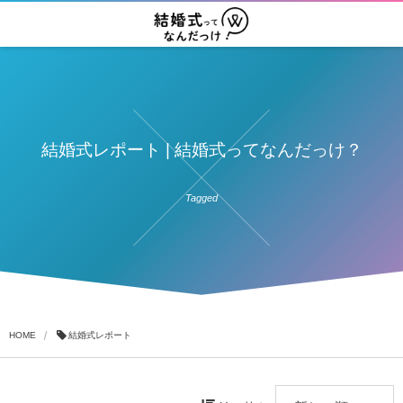
結婚式レポート | 結婚式ってなんだっけ？
Tagged
HOME
結婚式レポート