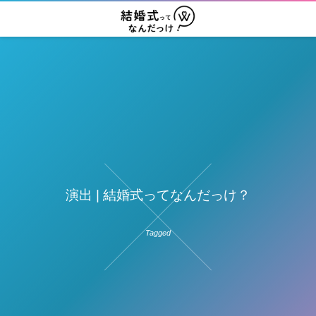
演出 | 結婚式ってなんだっけ？
Tagged