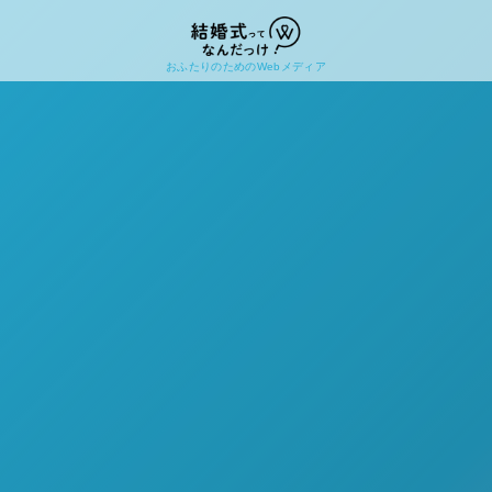
おふたりのためのWebメディア