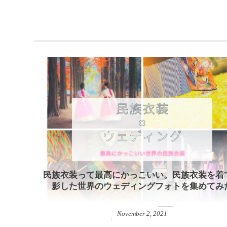
民族衣装って最高にかっこいい。民族衣装を着
影した世界のウェディングフォトを集めてみ
November
2
,
2021