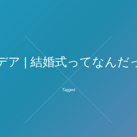
デア | 結婚式ってなんだ
Tagged