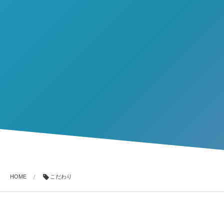
HOME
こだわり