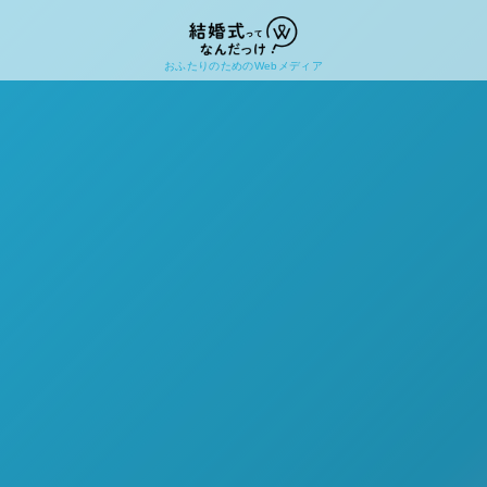
おふたりのためのWebメディア