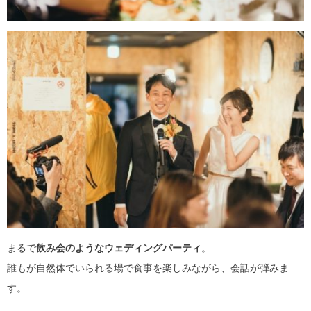
まるで
飲み会のようなウェディングパーティ
。
誰もが自然体でいられる場で食事を楽しみながら、会話が弾みま
す。