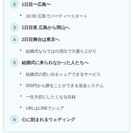
1日目〜広島〜
10:30 広島でパーティースタート
1日目夜 広島から岡山へ
2日目舞台は東京へ
結婚式ならではの演出で大盛り上がり
結婚式に来られなかった人たちへ
結婚式の思い出をシェアできるサービス
500円から贈ることができる送金システム
一生大切にしたくなる目録
URLはLINEでシェア
心に刻まれるウェディング