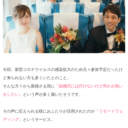
今回、新型コロナウイルスの感染拡大のため元々参加予定だったけ
ど来られない方も多くいたとのこと。
そんな方々から新婦さま宛に
「結婚式には行けないけど何かお祝い
をしたい」
という声が多く届いたそうです。
その声に応えられる様におふたりが活用されたのが「
リモートウェ
ディング
」というサービス。