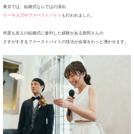
東京では、結婚式ならではの演出
ケーキ入刀やファーストバイト
も行われました。
何度も友人の結婚式に参列した経験がある新郎さんの
さすがすぎるファーストバイトの技法が会場をわっと沸かせます。