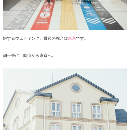
旅するウェディング。最後の舞台は
東京
です。
朝一番に、岡山から東京へ。