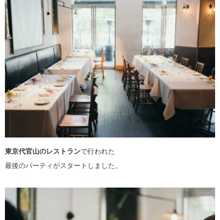
東京代官山のレストラン
で行われた
最後のパーティがスタートしました。