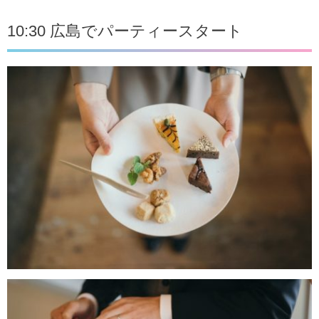
10:30 広島でパーティースタート