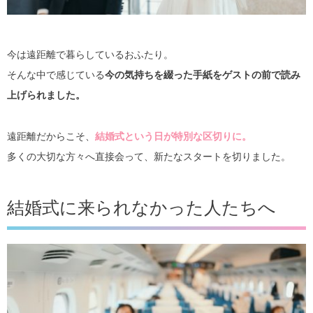
今は遠距離で暮らしているおふたり。
そんな中で感じている
今の気持ちを綴った手紙をゲストの前で読み
上げられました。
遠距離だからこそ、
結婚式という日が特別な区切りに。
多くの大切な方々へ直接会って、新たなスタートを切りました。
結婚式に来られなかった人たちへ