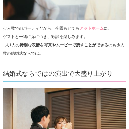
少人数でのパーティだから、今回もとても
アットホーム
に。
ゲストと一緒に席につき、歓談を楽しみます。
1人1人の
特別な表情を写真やムービーで残すことができる
のも少人
数の結婚式ならでは。
結婚式ならではの演出で大盛り上がり