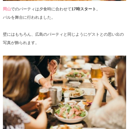
岡山
でのパーティは夕食時に合わせて
17時スタート
。
バルを舞台に行われました。
壁にはもちろん、広島のパーティと同じようにゲストとの思い出の
写真が飾られます。