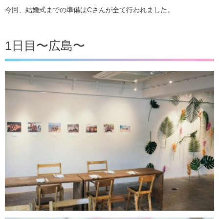
今回、結婚式までの準備はCさんが全て行われました。
1日目〜広島〜