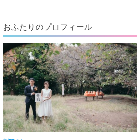
おふたりのプロフィール