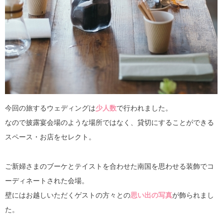
今回の旅するウェディングは
少人数
で行われました。
なので披露宴会場のような場所ではなく、貸切にすることができる
スペース・お店をセレクト。
ご新婦さまのブーケとテイストを合わせた南国を思わせる装飾でコ
ーディネートされた会場。
壁にはお越しいただくゲストの方々との
思い出の写真
が飾られまし
た。