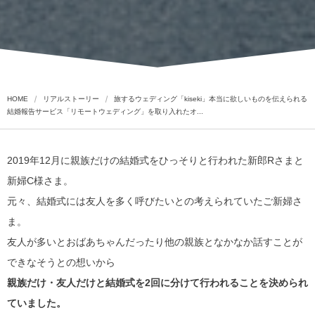
HOME
リアルストーリー
旅するウェディング「kiseki」本当に欲しいものを伝えられる
結婚報告サービス「リモートウェディング」を取り入れたオ...
2019年12月に親族だけの結婚式をひっそりと行われた新郎Rさまと
新婦C様さま。
元々、結婚式には友人を多く呼びたいとの考えられていたご新婦さ
ま。
友人が多いとおばあちゃんだったり他の親族となかなか話すことが
できなそうとの想いから
親族だけ・友人だけと結婚式を2回に分けて行われることを決められ
ていました。