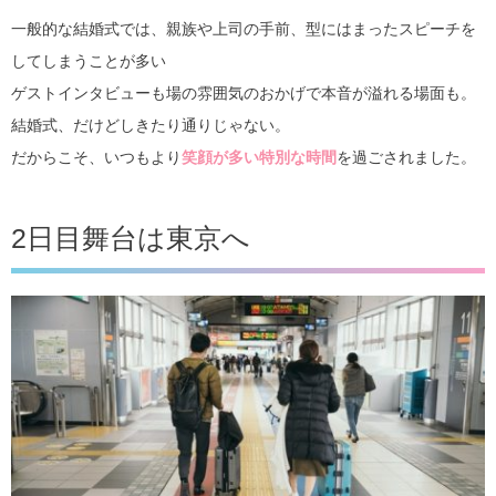
一般的な結婚式では、親族や上司の手前、型にはまったスピーチを
してしまうことが多い
ゲストインタビューも場の雰囲気のおかげで本音が溢れる場面も。
結婚式、だけどしきたり通りじゃない。
だからこそ、いつもより
笑顔が多い特別な時間
を過ごされました。
2日目舞台は東京へ