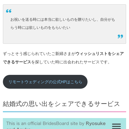
お祝いを送る時には本当に欲しいものを贈りたいし、自分がも
らう時には欲しいものをもらいたい
ずっとそう感じられていたご新婦さまが
ウィッシュリストをシェア
できるサービス
を探していた時に出会われたサービスです。
リモートウェディングの公式HPはこちら
結婚式の思い出をシェアできるサービス