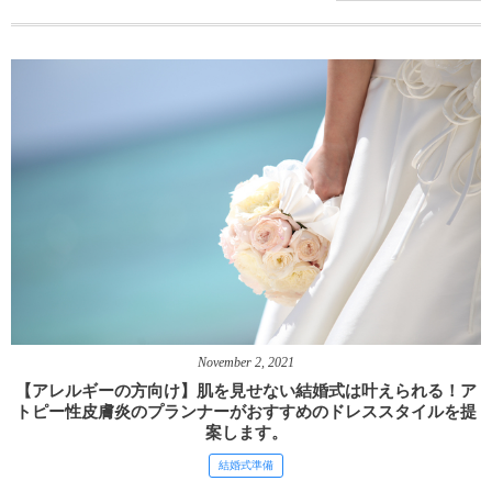
November
2
,
2021
【アレルギーの方向け】肌を見せない結婚式は叶えられる！ア
トピー性皮膚炎のプランナーがおすすめのドレススタイルを提
案します。
結婚式準備