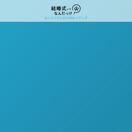
おふたりのためのWebメディア