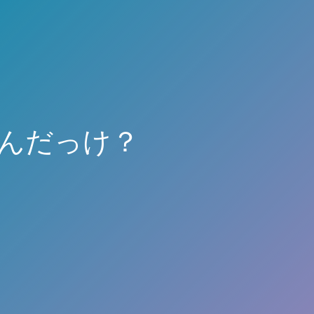
なんだっけ？