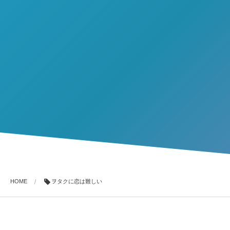
HOME
ヲタクに恋は難しい