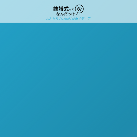
おふたりのためのWebメディア