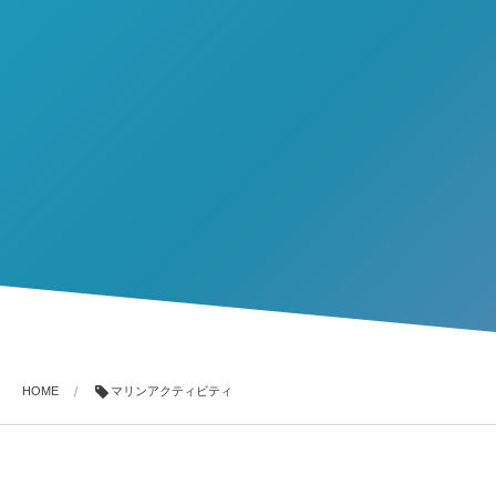
HOME
マリンアクティビティ