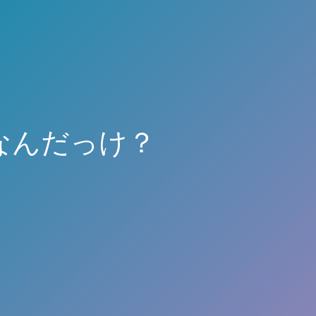
なんだっけ？