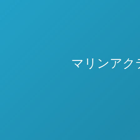
マリンアク