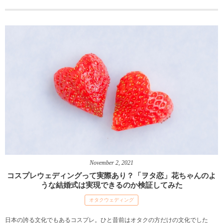
November
2
,
2021
コスプレウェディングって実際あり？「ヲタ恋」花ちゃんのよ
うな結婚式は実現できるのか検証してみた
オタクウェディング
日本の誇る文化でもあるコスプレ。ひと昔前はオタクの方だけの文化でした