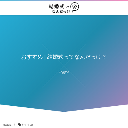
おすすめ | 結婚式ってなんだっけ？
Tagged
HOME
おすすめ