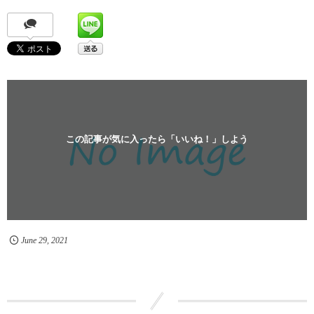
この記事が気に入ったら「いいね！」しよう
June
29
,
2021